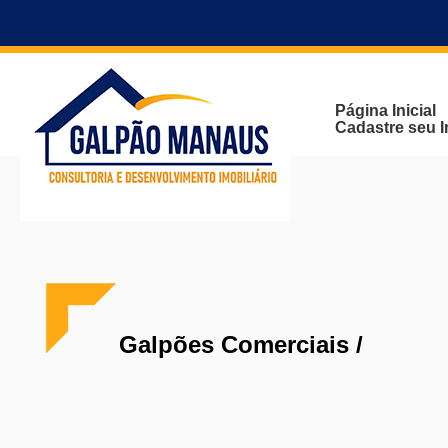
Página Inicial
Cadastre seu 
Galpões Comerciais /